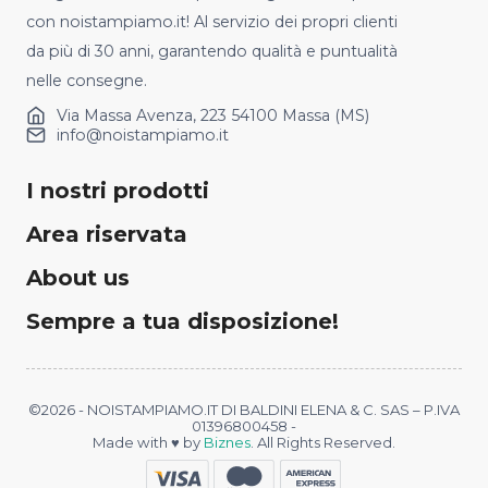
con noistampiamo.it! Al servizio dei propri clienti
da più di 30 anni, garantendo qualità e puntualità
nelle consegne.
Via Massa Avenza, 223 54100 Massa (MS)
info@noistampiamo.it
I nostri prodotti
Area riservata
About us
Sempre a tua disposizione!
©2026 - NOISTAMPIAMO.IT DI BALDINI ELENA & C. SAS – P.IVA
01396800458 -
Made with ♥ by
Biznes
. All Rights Reserved.