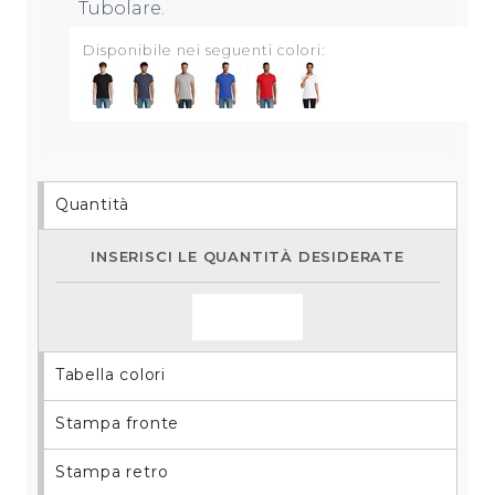
Tubolare.
Disponibile nei seguenti colori:
Quantità
Inserisci le quantità desiderate
Tabella colori
Stampa fronte
Stampa retro