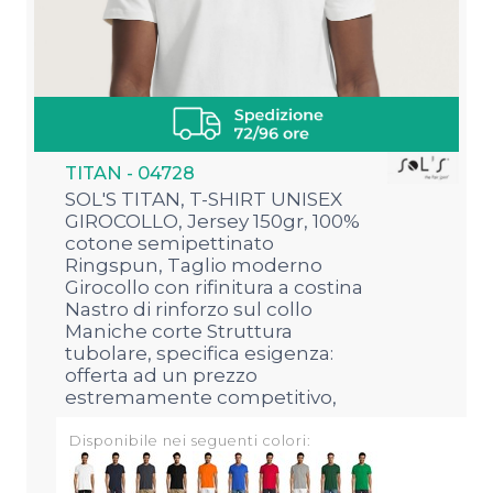
TITAN - 04728
SOL'S TITAN, T-SHIRT UNISEX
GIROCOLLO, Jersey 150gr, 100%
cotone semipettinato
Ringspun, Taglio moderno
Girocollo con rifinitura a costina
Nastro di rinforzo sul collo
Maniche corte Struttura
tubolare, specifica esigenza:
offerta ad un prezzo
estremamente competitivo,
Disponibile nei seguenti colori: