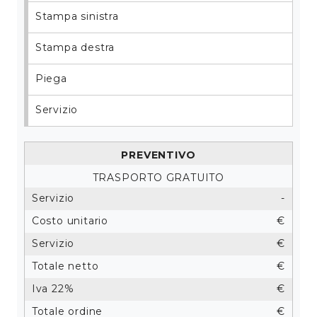
Stampa sinistra
Stampa destra
Piega
Servizio
Preventivo
Trasporto gratuito
Servizio
-
Costo unitario
€
Servizio
€
Totale netto
€
Iva 22%
€
Totale ordine
€