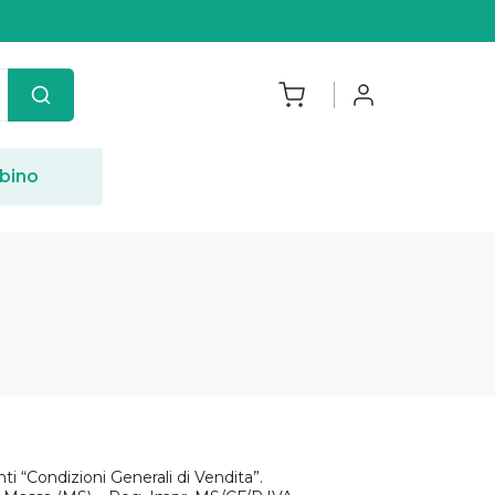
bino
ti “Condizioni Generali di Vendita”.