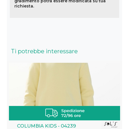
gradimento potrà essere modificata su tua
richiesta.
Ti potrebbe interessare
COLUMBIA KIDS - 04239