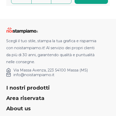
Scegli il tuo stile, stampa la tua grafica e risparmia
con noistampiamo.it! Al servizio dei propri clienti
da più di 30 anni, garantendo qualità e puntualità
nelle consegne.
Via Massa Avenza, 223 54100 Massa (MS)
info@noistampiamo.it
I nostri prodotti
Area riservata
About us