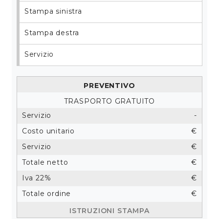
Stampa sinistra
Stampa destra
Servizio
Preventivo
Trasporto gratuito
Servizio
-
Costo unitario
€
Servizio
€
Totale netto
€
Iva 22%
€
Totale ordine
€
Istruzioni stampa